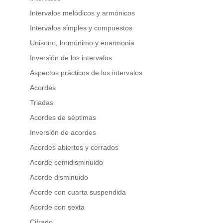
Intervalos melódicos y armónicos
Intervalos simples y compuestos
Unisono, homónimo y enarmonia
Inversión de los intervalos
Aspectos prácticos de los intervalos
Acordes
Triadas
Acordes de séptimas
Inversión de acordes
Acordes abiertos y cerrados
Acorde semidisminuido
Acorde disminuido
Acorde con cuarta suspendida
Acorde con sexta
Cifrado