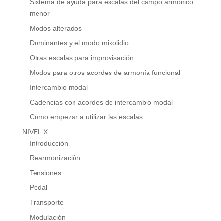
Sistema de ayuda para escalas del campo armónico
menor
Modos alterados
Dominantes y el modo mixolidio
Otras escalas para improvisación
Modos para otros acordes de armonía funcional
Intercambio modal
Cadencias con acordes de intercambio modal
Cómo empezar a utilizar las escalas
NIVEL X
Introducción
Rearmonización
Tensiones
Pedal
Transporte
Modulación