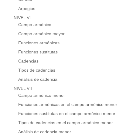
Arpegios
NIVEL VI
Campo armónico
Campo armónico mayor
Funciones armónicas
Funciones sustitutas
Cadencias
Tipos de cadencias
Analisis de cadencia
NIVEL VII
Campo armónico menor
Funciones armónicas en el campo armónico menor
Funciones sustitutas en el campo armónico menor
Tipos de cadencias en el campo armónico menor
Análisis de cadencia menor