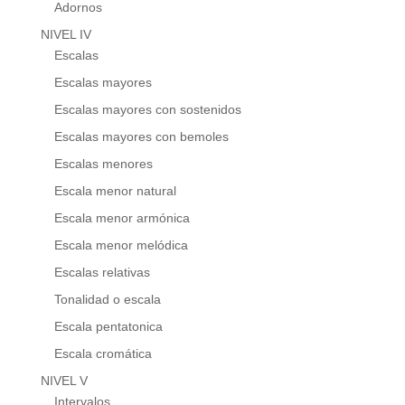
Adornos
NIVEL IV
Escalas
Escalas mayores
Escalas mayores con sostenidos
Escalas mayores con bemoles
Escalas menores
Escala menor natural
Escala menor armónica
Escala menor melódica
Escalas relativas
Tonalidad o escala
Escala pentatonica
Escala cromática
NIVEL V
Intervalos