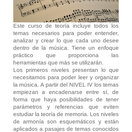
Este curso de teoría incluye todos los
temas necesarios para poder entender,
analizar y crear lo que cada uno desee
dentro de la música. Tiene un enfoque
práctico que proporciona las
herramientas que más se utilizarán.
Los primeros niveles presentan lo que
necesitamos para poder leer y organizar
la música. A partir del NIVEL IV los temas
empiezan a encadenarse entre sí, de
forma que haya posibilidades de tener
parámetros y referencias que eviten
estudiar la teoría de memoria. Los niveles
de armonía son esquemáticos y están
aplicados a pasajes de temas conocidos