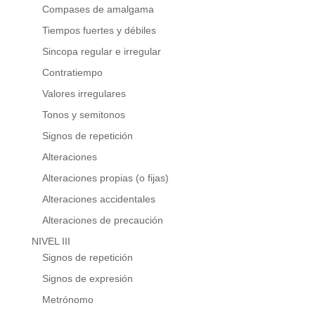
Compases de amalgama
Tiempos fuertes y débiles
Sincopa regular e irregular
Contratiempo
Valores irregulares
Tonos y semitonos
Signos de repetición
Alteraciones
Alteraciones propias (o fijas)
Alteraciones accidentales
Alteraciones de precaución
NIVEL III
Signos de repetición
Signos de expresión
Metrónomo