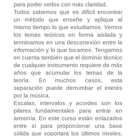
para poder verlos con más claridad.
Todos sabemos que es difícil encontrar
un método que enseñe y aplique al
mismo tiempo lo que estudiamos. Vemos
los temas teóricos en forma aislada y
terminamos en una desconexión entre la
información y lo que tocamos. Tengamos
en cuenta también que el dominio técnico
de cualquier instrumento requiere de más
años que acumular los temas de la
teoría. En muchos casos, esta
separación puede derrumbar el interés
por la música.
Escalas, intervalos y acordes son los
pilares fundamentales para entrar en
armonía. En este curso están enlazados
entre sí para proporcionar una base
sólida que soportará los últimos niveles,