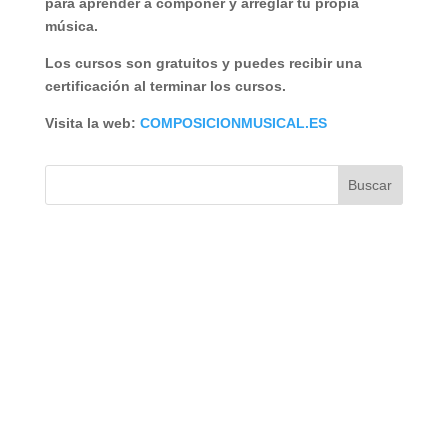
para aprender a componer y arreglar tu propia
música.
Los cursos son gratuitos y puedes recibir una
certificación al terminar los cursos.
Visita la web:
COMPOSICIONMUSICAL.ES