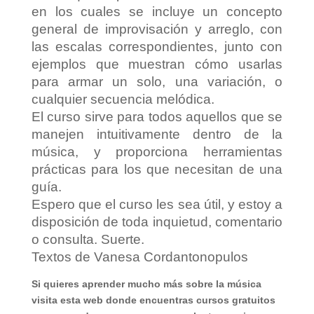
en los cuales se incluye un concepto
general de improvisación y arreglo, con
las escalas correspondientes, junto con
ejemplos que muestran cómo usarlas
para armar un solo, una variación, o
cualquier secuencia melódica.
El curso sirve para todos aquellos que se
manejen intuitivamente dentro de la
música, y proporciona herramientas
prácticas para los que necesitan de una
guía.
Espero que el curso les sea útil, y estoy a
disposición de toda inquietud, comentario
o consulta. Suerte.
Textos de Vanesa Cordantonopulos
Si quieres aprender mucho más sobre la música
visita esta web donde encuentras cursos gratuitos