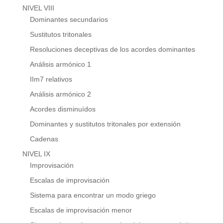
NIVEL VIII
Dominantes secundarios
Sustitutos tritonales
Resoluciones deceptivas de los acordes dominantes
Análisis armónico 1
IIm7 relativos
Análisis armónico 2
Acordes disminuídos
Dominantes y sustitutos tritonales por extensión
Cadenas
NIVEL IX
Improvisación
Escalas de improvisación
Sistema para encontrar un modo griego
Escalas de improvisación menor