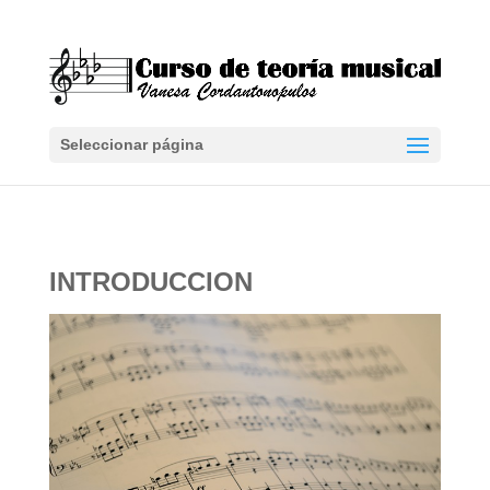
Seleccionar página
INTRODUCCION