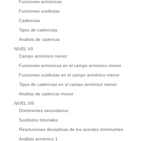
Funciones armónicas
Funciones sustitutas
Cadencias
Tipos de cadencias
Analisis de cadencia
NIVEL VII
Campo armónico menor
Funciones armónicas en el campo armónico menor
Funciones sustitutas en el campo armónico menor
Tipos de cadencias en el campo armónico menor
Análisis de cadencia menor
NIVEL VIII
Dominantes secundarios
Sustitutos tritonales
Resoluciones deceptivas de los acordes dominantes
Análisis armónico 1