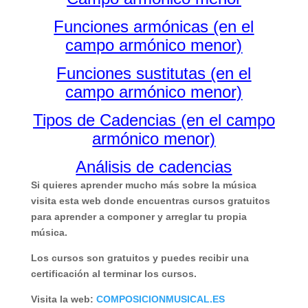
Funciones armónicas (en el
campo armónico menor)
Funciones sustitutas (en el
campo armónico menor)
Tipos de Cadencias (en el campo
armónico menor)
Análisis de cadencias
Si quieres aprender mucho más sobre la música
visita esta web donde encuentras cursos gratuitos
para aprender a componer y arreglar tu propia
música.
Los cursos son gratuitos y puedes recibir una
certificación al terminar los cursos.
Visita la web:
COMPOSICIONMUSICAL.ES