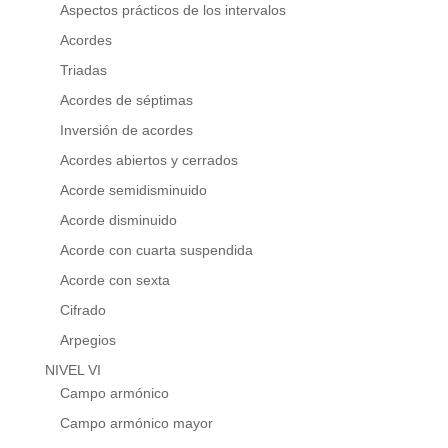
Aspectos prácticos de los intervalos
Acordes
Triadas
Acordes de séptimas
Inversión de acordes
Acordes abiertos y cerrados
Acorde semidisminuido
Acorde disminuido
Acorde con cuarta suspendida
Acorde con sexta
Cifrado
Arpegios
NIVEL VI
Campo armónico
Campo armónico mayor