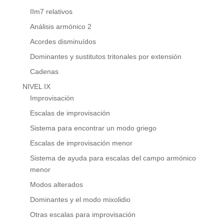
IIm7 relativos
Análisis armónico 2
Acordes disminuídos
Dominantes y sustitutos tritonales por extensión
Cadenas
NIVEL IX
Improvisación
Escalas de improvisación
Sistema para encontrar un modo griego
Escalas de improvisación menor
Sistema de ayuda para escalas del campo armónico
menor
Modos alterados
Dominantes y el modo mixolidio
Otras escalas para improvisación