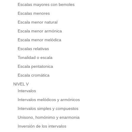
Escalas mayores con bemoles
Escalas menores
Escala menor natural
Escala menor armónica
Escala menor melódica
Escalas relativas
Tonalidad o escala
Escala pentatonica
Escala cromática
NIVEL V
Intervalos
Intervalos melódicos y armónicos
Intervalos simples y compuestos
Unisono, homónimo y enarmonia
Inversión de los intervalos