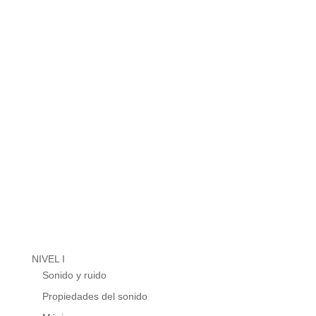
NIVEL I
Sonido y ruido
Propiedades del sonido