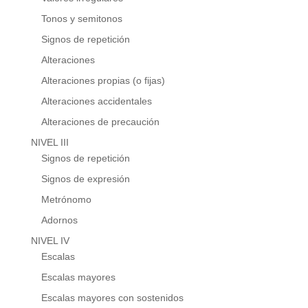
Tonos y semitonos
Signos de repetición
Alteraciones
Alteraciones propias (o fijas)
Alteraciones accidentales
Alteraciones de precaución
NIVEL III
Signos de repetición
Signos de expresión
Metrónomo
Adornos
NIVEL IV
Escalas
Escalas mayores
Escalas mayores con sostenidos