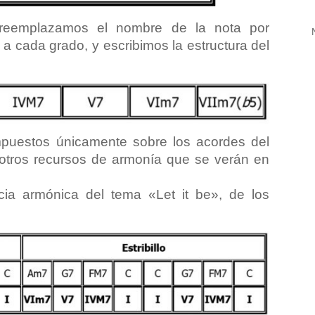
 reemplazamos el nombre de la nota por
 cada grado, y escribimos la estructura del
uestos únicamente sobre los acordes del
 otros recursos de armonía que se verán en
cia armónica del tema «Let it be», de los