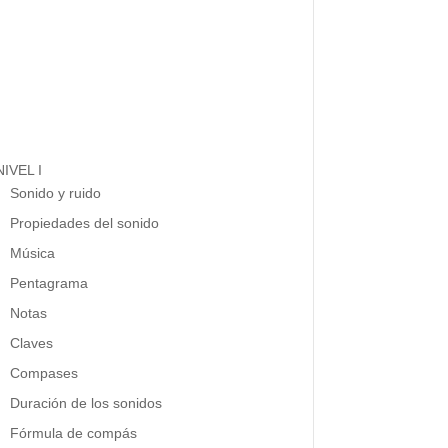
NIVEL I
Sonido y ruido
Propiedades del sonido
Música
Pentagrama
Notas
Claves
Compases
Duración de los sonidos
Fórmula de compás