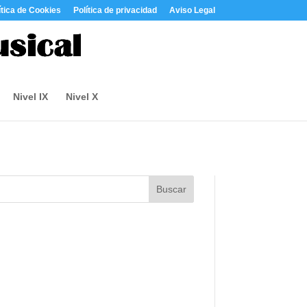
ítica de Cookies
Política de privacidad
Aviso Legal
Nivel IX
Nivel X