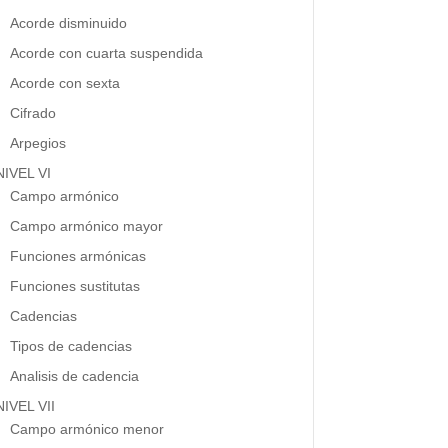
Acorde disminuido
Acorde con cuarta suspendida
Acorde con sexta
Cifrado
Arpegios
NIVEL VI
Campo armónico
Campo armónico mayor
Funciones armónicas
Funciones sustitutas
Cadencias
Tipos de cadencias
Analisis de cadencia
NIVEL VII
Campo armónico menor