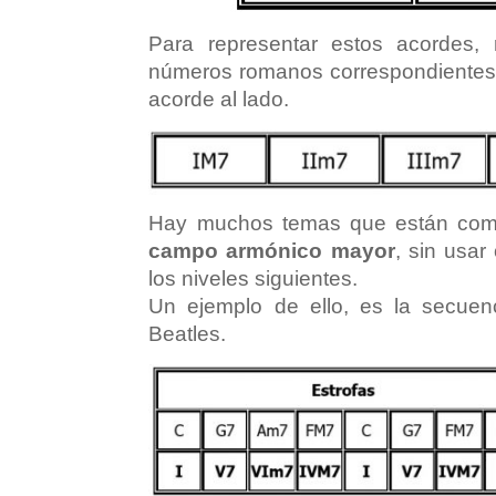
Para representar estos acordes,
números romanos correspondientes a
acorde al lado.
Hay muchos temas que están comp
campo armónico mayor
, sin usar
los niveles siguientes.
Un ejemplo de ello, es la secuen
Beatles.