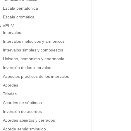
Escala pentatonica
Escala cromática
NIVEL V
Intervalos
Intervalos melódicos y armónicos
Intervalos simples y compuestos
Unisono, homónimo y enarmonia
Inversión de los intervalos
Aspectos prácticos de los intervalos
Acordes
Triadas
Acordes de séptimas
Inversión de acordes
Acordes abiertos y cerrados
Acorde semidisminuido