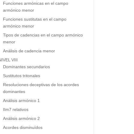
Funciones armónicas en el campo
armónico menor
Funciones sustitutas en el campo
armónico menor
Tipos de cadencias en el campo armónico
menor
Análisis de cadencia menor
NIVEL VIII
Dominantes secundarios
Sustitutos tritonales
Resoluciones deceptivas de los acordes
dominantes
Análisis armónico 1
IIm7 relativos
Análisis armónico 2
Acordes disminuídos