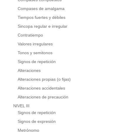
Compases de amalgama
Tiempos fuertes y débiles
Sincopa regular e irregular
Contratiempo
Valores irregulares
Tonos y semitonos
Signos de repetición
Alteraciones
Alteraciones propias (o fijas)
Alteraciones accidentales
Alteraciones de precaución
NIVEL III
Signos de repetición
Signos de expresión
Metrónomo