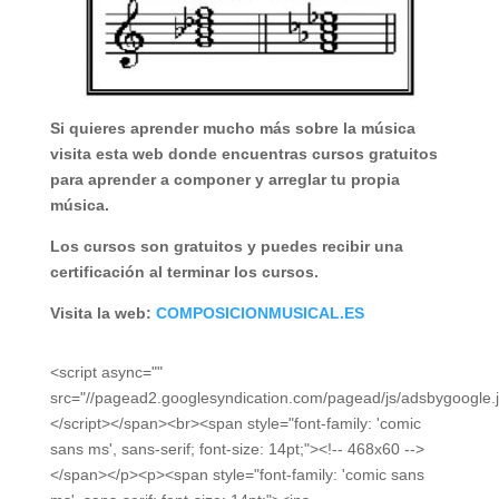
Si quieres aprender mucho más sobre la música
visita esta web donde encuentras cursos gratuitos
para aprender a componer y arreglar tu propia
música.
Los cursos son gratuitos y puedes recibir una
certificación al terminar los cursos.
Visita la web:
COMPOSICIONMUSICAL.ES
<script async=""
src="//pagead2.googlesyndication.com/pagead/js/adsbygoogle.j
</script></span><br><span style="font-family: 'comic
sans ms', sans-serif; font-size: 14pt;"><!-- 468x60 -->
</span></p><p><span style="font-family: 'comic sans