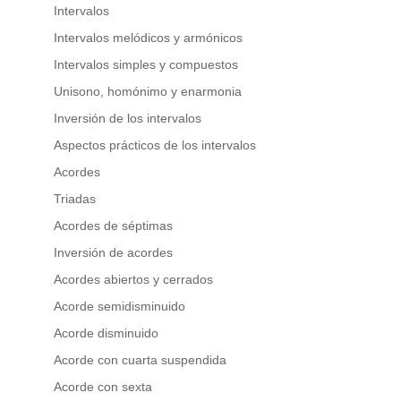
Intervalos
Intervalos melódicos y armónicos
Intervalos simples y compuestos
Unisono, homónimo y enarmonia
Inversión de los intervalos
Aspectos prácticos de los intervalos
Acordes
Triadas
Acordes de séptimas
Inversión de acordes
Acordes abiertos y cerrados
Acorde semidisminuido
Acorde disminuido
Acorde con cuarta suspendida
Acorde con sexta