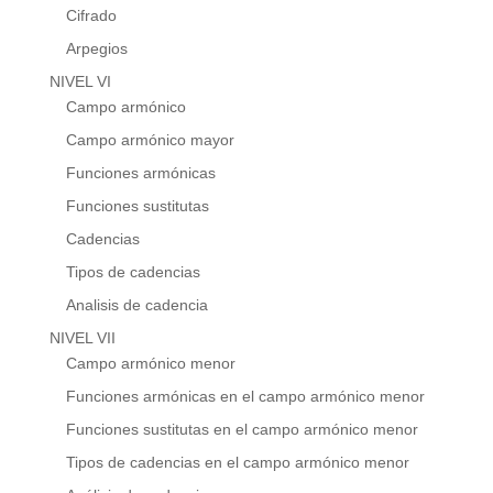
Cifrado
Arpegios
NIVEL VI
Campo armónico
Campo armónico mayor
Funciones armónicas
Funciones sustitutas
Cadencias
Tipos de cadencias
Analisis de cadencia
NIVEL VII
Campo armónico menor
Funciones armónicas en el campo armónico menor
Funciones sustitutas en el campo armónico menor
Tipos de cadencias en el campo armónico menor