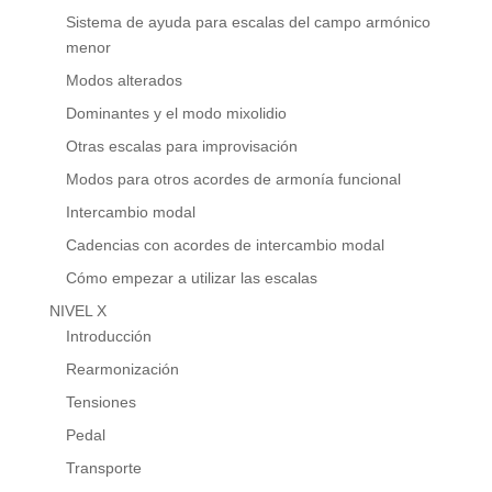
Sistema de ayuda para escalas del campo armónico
menor
Modos alterados
Dominantes y el modo mixolidio
Otras escalas para improvisación
Modos para otros acordes de armonía funcional
Intercambio modal
Cadencias con acordes de intercambio modal
Cómo empezar a utilizar las escalas
NIVEL X
Introducción
Rearmonización
Tensiones
Pedal
Transporte