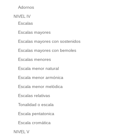
Adornos
NIVEL IV
Escalas
Escalas mayores
Escalas mayores con sostenidos
Escalas mayores con bemoles
Escalas menores
Escala menor natural
Escala menor armónica
Escala menor melódica
Escalas relativas
Tonalidad o escala
Escala pentatonica
Escala cromática
NIVEL V