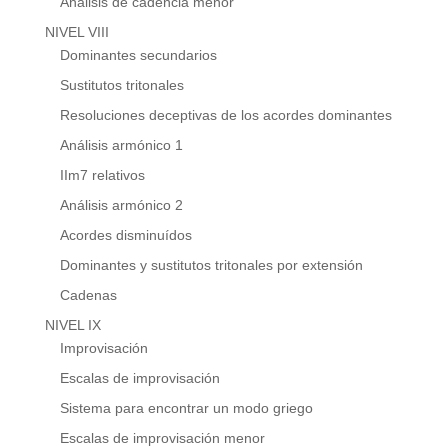
Análisis de cadencia menor
NIVEL VIII
Dominantes secundarios
Sustitutos tritonales
Resoluciones deceptivas de los acordes dominantes
Análisis armónico 1
IIm7 relativos
Análisis armónico 2
Acordes disminuídos
Dominantes y sustitutos tritonales por extensión
Cadenas
NIVEL IX
Improvisación
Escalas de improvisación
Sistema para encontrar un modo griego
Escalas de improvisación menor