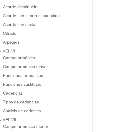
Acorde disminuido
Acorde con cuarta suspendida
Acorde con sexta
Cifrado
Arpegios
NIVEL VI
Campo armónico
Campo armónico mayor
Funciones armónicas
Funciones sustitutas
Cadencias
Tipos de cadencias
Analisis de cadencia
NIVEL VII
Campo armónico menor