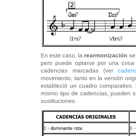
En este caso, la
rearmonización
se
pero puede optarse por una cosa o
cadencias marcadas (ver
cadenc
movimiento, tanto en la versión ori
estableció un cuadro comparativo. 
mismo tipo de cadencias, pueden se
sustituciones.