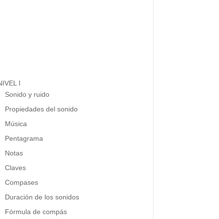
NIVEL I
Sonido y ruido
Propiedades del sonido
Música
Pentagrama
Notas
Claves
Compases
Duración de los sonidos
Fórmula de compás