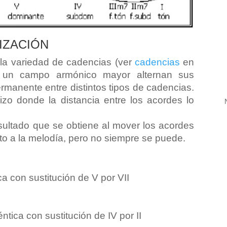
IZACIÓN
 la variedad de cadencias (ver
cadencias
en
 un campo armónico mayor alternan sus
ermanente entre distintos tipos de cadencias.
zo donde la distancia entre los acordes lo
esultado que se obtiene al mover los acordes
to a la melodía, pero no siempre se puede.
ca con sustitución de V por VII
tica con sustitución de IV por II