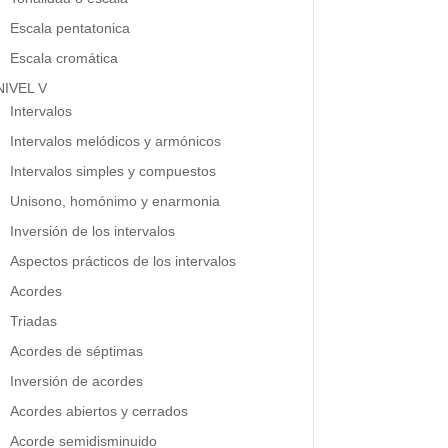
Escala pentatonica
Escala cromática
NIVEL V
Intervalos
Intervalos melódicos y armónicos
Intervalos simples y compuestos
Unisono, homónimo y enarmonia
Inversión de los intervalos
Aspectos prácticos de los intervalos
Acordes
Triadas
Acordes de séptimas
Inversión de acordes
Acordes abiertos y cerrados
Acorde semidisminuido