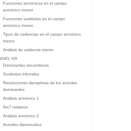
Funciones armónicas en el campo
armónico menor
Funciones sustitutas en el campo
armónico menor
Tipos de cadencias en el campo armónico
menor
Análisis de cadencia menor
NIVEL VIII
Dominantes secundarios
Sustitutos tritonales
Resoluciones deceptivas de los acordes
dominantes
Análisis armónico 1
IIm7 relativos
Análisis armónico 2
Acordes disminuídos