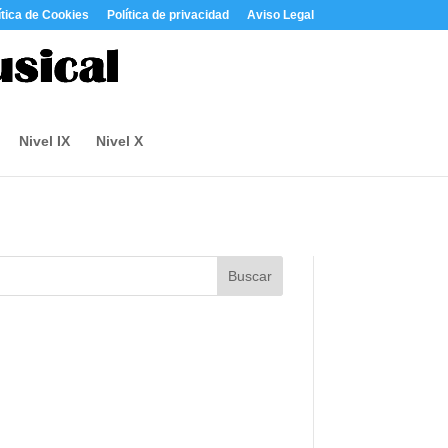
ítica de Cookies
Política de privacidad
Aviso Legal
Nivel IX
Nivel X