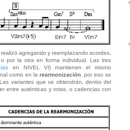
 realizó agregando y reemplazando acordes,
 por la otra en forma individual. Las tres
ias
en NIVEL VI) mantienen el mismo
ginal como en la
rearmonización
, por eso se
Las variantes que se obtendrán, dentro del
r entre auténticas y rotas, o cadencias con