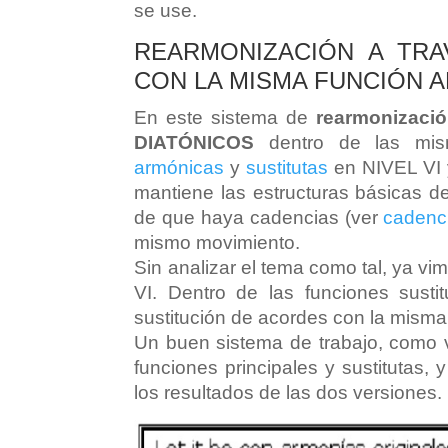
se use.
REARMONIZACIÓN A TRA
CON LA MISMA FUNCIÓN 
En este sistema de
rearmonizaci
DIATÓNICOS
dentro de las mis
armónicas
y
sustitutas
en NIVEL VI y
mantiene las estructuras básicas de
de que haya cadencias (ver
cadenc
mismo movimiento.
Sin analizar el tema como tal, ya vi
VI. Dentro de las funciones sust
sustitución de acordes con la misma
Un buen sistema de trabajo, como 
funciones principales y sustitutas,
los resultados de las dos versiones.