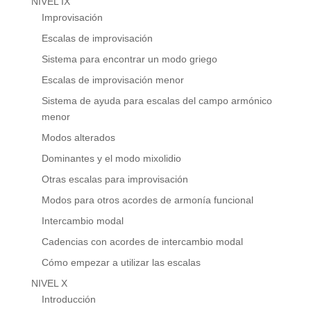
NIVEL IX
Improvisación
Escalas de improvisación
Sistema para encontrar un modo griego
Escalas de improvisación menor
Sistema de ayuda para escalas del campo armónico
menor
Modos alterados
Dominantes y el modo mixolidio
Otras escalas para improvisación
Modos para otros acordes de armonía funcional
Intercambio modal
Cadencias con acordes de intercambio modal
Cómo empezar a utilizar las escalas
NIVEL X
Introducción