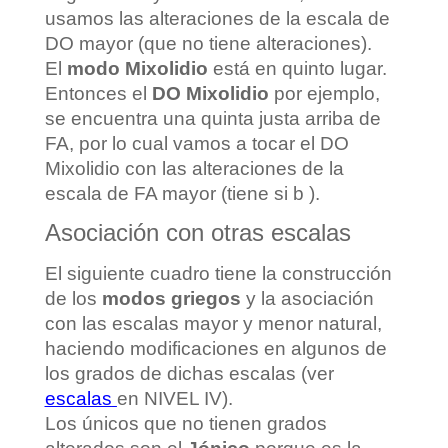
usamos las alteraciones de la escala de
DO mayor (que no tiene alteraciones).
El
modo Mixolidio
está en quinto lugar.
Entonces el
DO Mixolidio
por ejemplo,
se encuentra una quinta justa arriba de
FA, por lo cual vamos a tocar el DO
Mixolidio con las alteraciones de la
escala de FA mayor (tiene si b ).
Asociación con otras escalas
El siguiente cuadro tiene la construcción
de los
modos griegos
y la asociación
con las escalas mayor y menor natural,
haciendo modificaciones en algunos de
los grados de dichas escalas (ver
escalas
en NIVEL IV).
Los únicos que no tienen grados