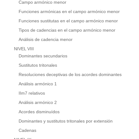
Campo armónico menor
Funciones armónicas en el campo armónico menor
Funciones sustitutas en el campo armónico menor
Tipos de cadencias en el campo armónico menor
Análisis de cadencia menor
NIVEL VIII
Dominantes secundarios
Sustitutos tritonales
Resoluciones deceptivas de los acordes dominantes
Análisis armónico 1
IIm7 relativos
Análisis armónico 2
Acordes disminuídos
Dominantes y sustitutos tritonales por extensión
Cadenas