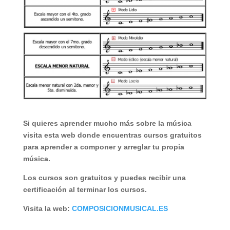
Si quieres aprender mucho más sobre la música
visita esta web donde encuentras cursos gratuitos
para aprender a componer y arreglar tu propia
música.
Los cursos son gratuitos y puedes recibir una
certificación al terminar los cursos.
Visita la web:
COMPOSICIONMUSICAL.ES