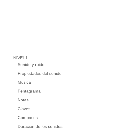
NIVEL I
Sonido y ruido
Propiedades del sonido
Música
Pentagrama
Notas
Claves
Compases
Duración de los sonidos