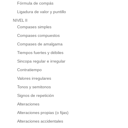
Fórmula de compás
Ligadura de valor y puntillo
NIVEL II
Compases simples
Compases compuestos
Compases de amalgama
Tiempos fuertes y débiles
Sincopa regular e irregular
Contratiempo
Valores irregulares
Tonos y semitonos
Signos de repetición
Alteraciones
Alteraciones propias (o fijas)
Alteraciones accidentales