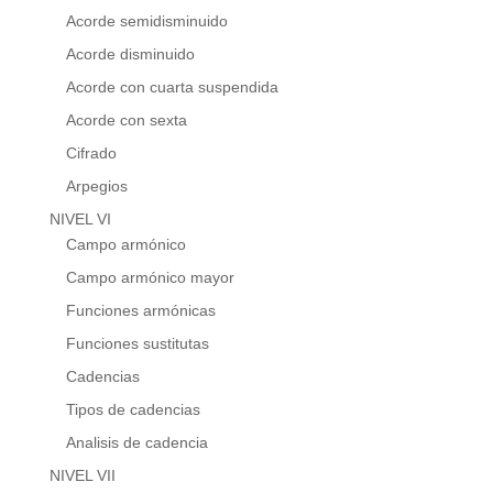
Acorde semidisminuido
Acorde disminuido
Acorde con cuarta suspendida
Acorde con sexta
Cifrado
Arpegios
NIVEL VI
Campo armónico
Campo armónico mayor
Funciones armónicas
Funciones sustitutas
Cadencias
Tipos de cadencias
Analisis de cadencia
NIVEL VII