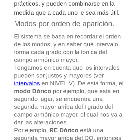
prácticos, y pueden combinarse en la
medida que a cada uno le sea más útil.
Modos por orden de aparición.
El sistema se basa en recordar el orden
de los modos, y en saber qué intervalo
forma cada grado con la tónica del
campo armónico mayor.
Tengamos en cuenta que los intervalos
pueden ser justos y mayores (ver
intervalos
en NIVEL V). De esta forma, el
modo Dórico
por ejemplo, que está en
segundo lugar, se encuentra una
segunda mayor arriba del I grado del
campo armónico mayor, el cual nos va a
dar las alteraciones.
Por ejemplo,
RE Dórico
está una
segunda mayor arriba del DO, entonces