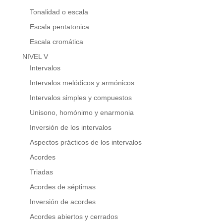
Tonalidad o escala
Escala pentatonica
Escala cromática
NIVEL V
Intervalos
Intervalos melódicos y armónicos
Intervalos simples y compuestos
Unisono, homónimo y enarmonia
Inversión de los intervalos
Aspectos prácticos de los intervalos
Acordes
Triadas
Acordes de séptimas
Inversión de acordes
Acordes abiertos y cerrados