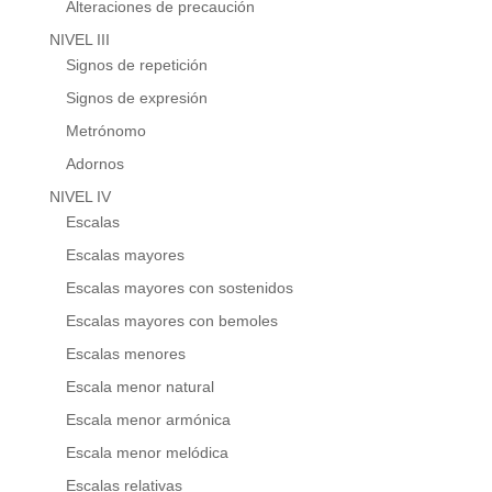
Alteraciones de precaución
NIVEL III
Signos de repetición
Signos de expresión
Metrónomo
Adornos
NIVEL IV
Escalas
Escalas mayores
Escalas mayores con sostenidos
Escalas mayores con bemoles
Escalas menores
Escala menor natural
Escala menor armónica
Escala menor melódica
Escalas relativas