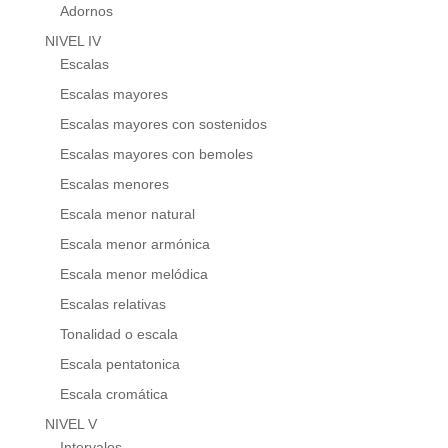
Adornos
NIVEL IV
Escalas
Escalas mayores
Escalas mayores con sostenidos
Escalas mayores con bemoles
Escalas menores
Escala menor natural
Escala menor armónica
Escala menor melódica
Escalas relativas
Tonalidad o escala
Escala pentatonica
Escala cromática
NIVEL V
Intervalos