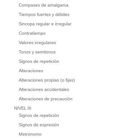
Compases de amalgama
Tiempos fuertes y débiles
Sincopa regular e irregular
Contratiempo
Valores irregulares
Tonos y semitonos
Signos de repetición
Alteraciones
Alteraciones propias (o fijas)
Alteraciones accidentales
Alteraciones de precaución
NIVEL III
Signos de repetición
Signos de expresión
Metrónomo