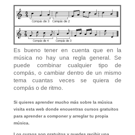
Es bueno tener en cuenta que en la
música no hay una regla general. Se
puede combinar cualquier tipo de
compás, o cambiar dentro de un mismo
tema cuantas veces se quiera de
compás o de ritmo.
Si quieres aprender mucho más sobre la música
visita esta web donde encuentras cursos gratuitos
para aprender a componer y arreglar tu propia
música.
Los cursos son gratuitos y puedes recibir una