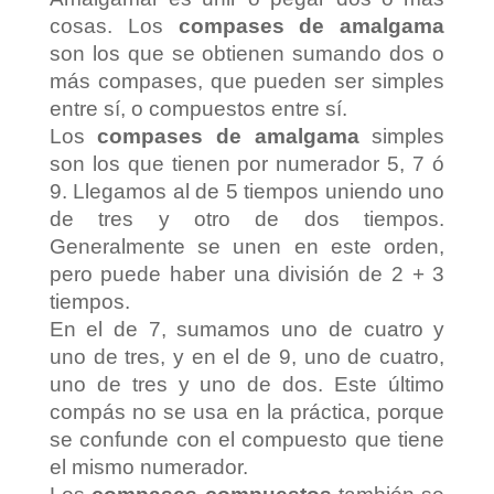
cosas. Los
compases de amalgama
son los que se obtienen sumando dos o
más compases, que pueden ser simples
entre sí, o compuestos entre sí.
Los
compases de amalgama
simples
son los que tienen por numerador 5, 7 ó
9. Llegamos al de 5 tiempos uniendo uno
de tres y otro de dos tiempos.
Generalmente se unen en este orden,
pero puede haber una división de 2 + 3
tiempos.
En el de 7, sumamos uno de cuatro y
uno de tres, y en el de 9, uno de cuatro,
uno de tres y uno de dos. Este último
compás no se usa en la práctica, porque
se confunde con el compuesto que tiene
el mismo numerador.