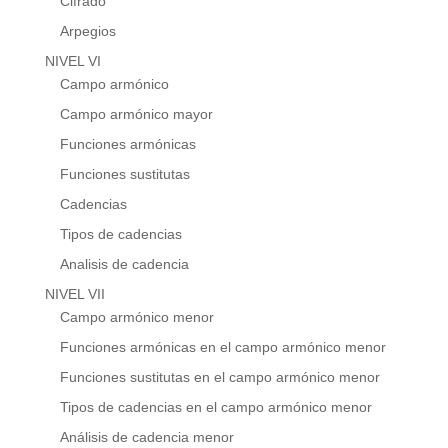
Cifrado
Arpegios
NIVEL VI
Campo armónico
Campo armónico mayor
Funciones armónicas
Funciones sustitutas
Cadencias
Tipos de cadencias
Analisis de cadencia
NIVEL VII
Campo armónico menor
Funciones armónicas en el campo armónico menor
Funciones sustitutas en el campo armónico menor
Tipos de cadencias en el campo armónico menor
Análisis de cadencia menor