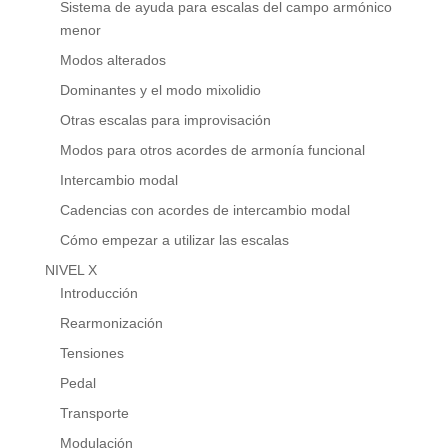
Sistema de ayuda para escalas del campo armónico
menor
Modos alterados
Dominantes y el modo mixolidio
Otras escalas para improvisación
Modos para otros acordes de armonía funcional
Intercambio modal
Cadencias con acordes de intercambio modal
Cómo empezar a utilizar las escalas
NIVEL X
Introducción
Rearmonización
Tensiones
Pedal
Transporte
Modulación