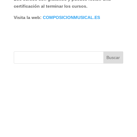
certificación al terminar los cursos.
Visita la web:
COMPOSICIONMUSICAL.ES