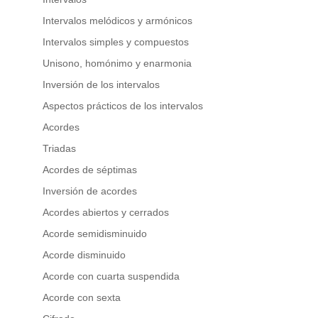
Intervalos melódicos y armónicos
Intervalos simples y compuestos
Unisono, homónimo y enarmonia
Inversión de los intervalos
Aspectos prácticos de los intervalos
Acordes
Triadas
Acordes de séptimas
Inversión de acordes
Acordes abiertos y cerrados
Acorde semidisminuido
Acorde disminuido
Acorde con cuarta suspendida
Acorde con sexta