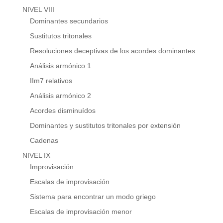
NIVEL VIII
Dominantes secundarios
Sustitutos tritonales
Resoluciones deceptivas de los acordes dominantes
Análisis armónico 1
IIm7 relativos
Análisis armónico 2
Acordes disminuídos
Dominantes y sustitutos tritonales por extensión
Cadenas
NIVEL IX
Improvisación
Escalas de improvisación
Sistema para encontrar un modo griego
Escalas de improvisación menor