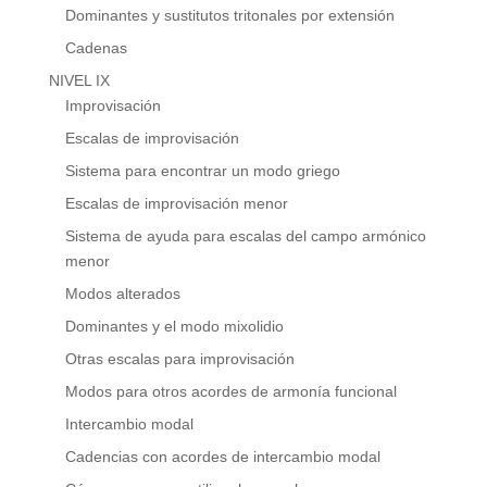
Dominantes y sustitutos tritonales por extensión
Cadenas
NIVEL IX
Improvisación
Escalas de improvisación
Sistema para encontrar un modo griego
Escalas de improvisación menor
Sistema de ayuda para escalas del campo armónico
menor
Modos alterados
Dominantes y el modo mixolidio
Otras escalas para improvisación
Modos para otros acordes de armonía funcional
Intercambio modal
Cadencias con acordes de intercambio modal