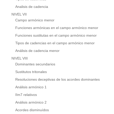
Analisis de cadencia
NIVEL VII
Campo armónico menor
Funciones armónicas en el campo armónico menor
Funciones sustitutas en el campo armónico menor
Tipos de cadencias en el campo armónico menor
Análisis de cadencia menor
NIVEL VIII
Dominantes secundarios
Sustitutos tritonales
Resoluciones deceptivas de los acordes dominantes
Análisis armónico 1
IIm7 relativos
Análisis armónico 2
Acordes disminuídos