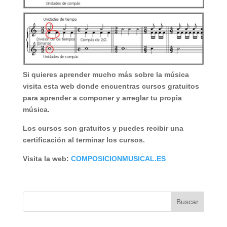
Si quieres aprender mucho más sobre la música
visita esta web donde encuentras cursos gratuitos
para aprender a componer y arreglar tu propia
música.
Los cursos son gratuitos y puedes recibir una
certificación al terminar los cursos.
Visita la web:
COMPOSICIONMUSICAL.ES