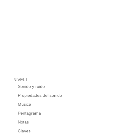
NIVEL I
Sonido y ruido
Propiedades del sonido
Música
Pentagrama
Notas
Claves