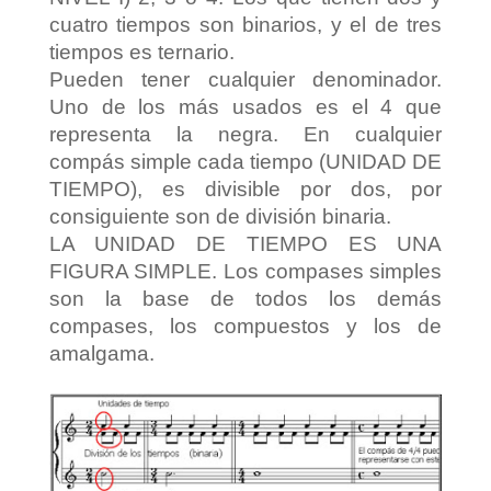
cuatro tiempos son binarios, y el de tres
tiempos es ternario.
Pueden tener cualquier denominador.
Uno de los más usados es el 4 que
representa la negra. En cualquier
compás simple cada tiempo (UNIDAD DE
TIEMPO), es divisible por dos, por
consiguiente son de división binaria.
LA UNIDAD DE TIEMPO ES UNA
FIGURA SIMPLE. Los compases simples
son la base de todos los demás
compases, los compuestos y los de
amalgama.