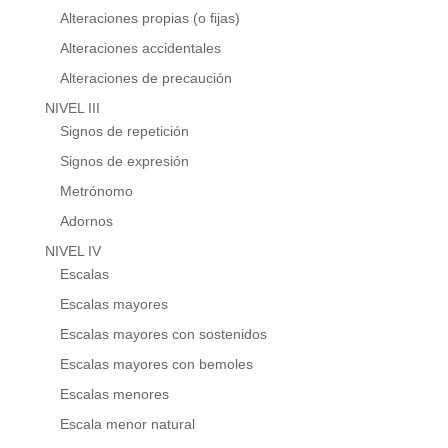
Alteraciones propias (o fijas)
Alteraciones accidentales
Alteraciones de precaución
NIVEL III
Signos de repetición
Signos de expresión
Metrónomo
Adornos
NIVEL IV
Escalas
Escalas mayores
Escalas mayores con sostenidos
Escalas mayores con bemoles
Escalas menores
Escala menor natural