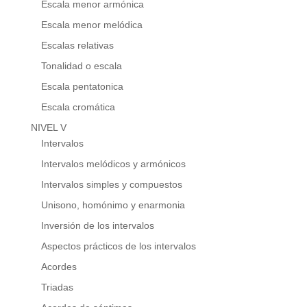
Escala menor armónica
Escala menor melódica
Escalas relativas
Tonalidad o escala
Escala pentatonica
Escala cromática
NIVEL V
Intervalos
Intervalos melódicos y armónicos
Intervalos simples y compuestos
Unisono, homónimo y enarmonia
Inversión de los intervalos
Aspectos prácticos de los intervalos
Acordes
Triadas