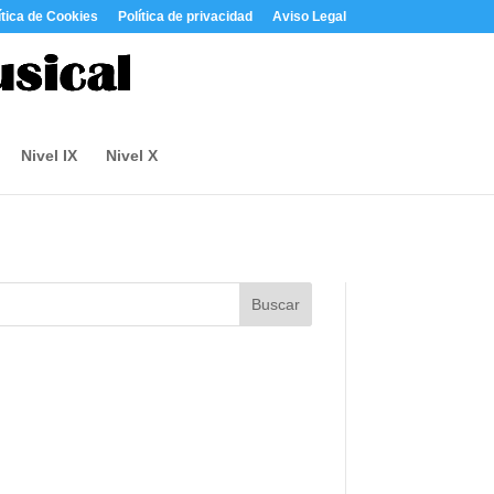
ítica de Cookies
Política de privacidad
Aviso Legal
Nivel IX
Nivel X