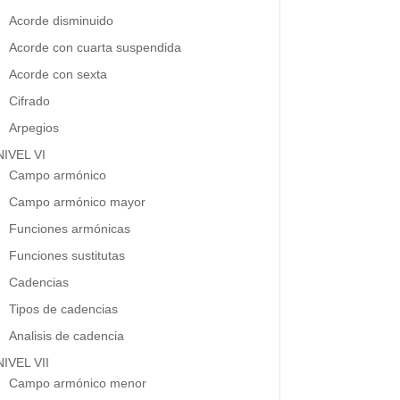
Acorde disminuido
Acorde con cuarta suspendida
Acorde con sexta
Cifrado
Arpegios
NIVEL VI
Campo armónico
Campo armónico mayor
Funciones armónicas
Funciones sustitutas
Cadencias
Tipos de cadencias
Analisis de cadencia
NIVEL VII
Campo armónico menor