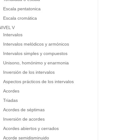
Escala pentatonica
Escala cromática
NIVEL V
Intervalos
Intervalos melódicos y armónicos
Intervalos simples y compuestos
Unisono, homónimo y enarmonia
Inversión de los intervalos
Aspectos prácticos de los intervalos
Acordes
Triadas
Acordes de séptimas
Inversión de acordes
Acordes abiertos y cerrados
Acorde semidisminuido