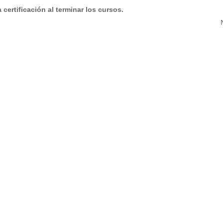
certificación al terminar los cursos.