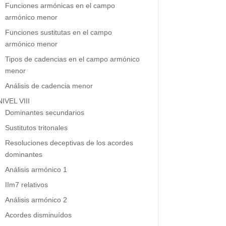
Funciones armónicas en el campo
armónico menor
Funciones sustitutas en el campo
armónico menor
Tipos de cadencias en el campo armónico
menor
Análisis de cadencia menor
NIVEL VIII
Dominantes secundarios
Sustitutos tritonales
Resoluciones deceptivas de los acordes
dominantes
Análisis armónico 1
IIm7 relativos
Análisis armónico 2
Acordes disminuídos