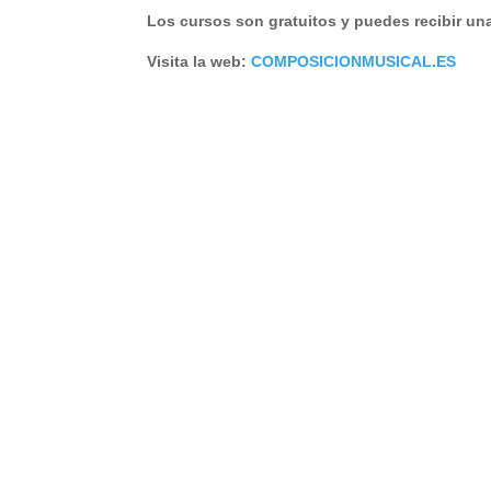
Los cursos son gratuitos y puedes recibir una 
Visita la web:
COMPOSICIONMUSICAL.ES