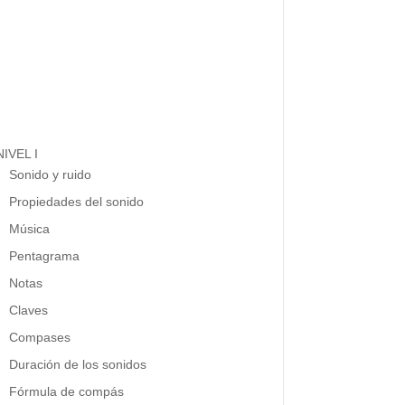
NIVEL I
Sonido y ruido
Propiedades del sonido
Música
Pentagrama
Notas
Claves
Compases
Duración de los sonidos
Fórmula de compás