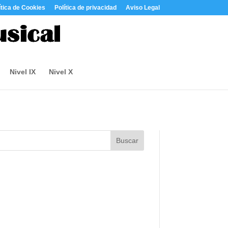
ítica de Cookies
Política de privacidad
Aviso Legal
Nivel IX
Nivel X