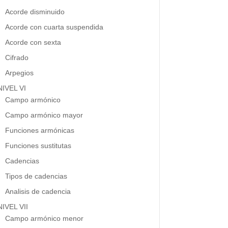
Acorde disminuido
Acorde con cuarta suspendida
Acorde con sexta
Cifrado
Arpegios
NIVEL VI
Campo armónico
Campo armónico mayor
Funciones armónicas
Funciones sustitutas
Cadencias
Tipos de cadencias
Analisis de cadencia
NIVEL VII
Campo armónico menor