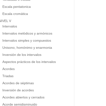
Escala pentatonica
Escala cromática
NIVEL V
Intervalos
Intervalos melódicos y armónicos
Intervalos simples y compuestos
Unisono, homónimo y enarmonia
Inversión de los intervalos
Aspectos prácticos de los intervalos
Acordes
Triadas
Acordes de séptimas
Inversión de acordes
Acordes abiertos y cerrados
Acorde semidisminuido