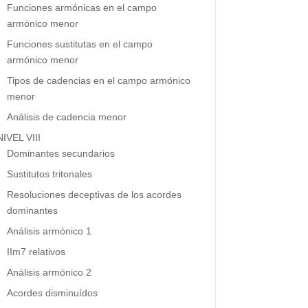
Funciones armónicas en el campo
armónico menor
Funciones sustitutas en el campo
armónico menor
Tipos de cadencias en el campo armónico
menor
Análisis de cadencia menor
NIVEL VIII
Dominantes secundarios
Sustitutos tritonales
Resoluciones deceptivas de los acordes
dominantes
Análisis armónico 1
IIm7 relativos
Análisis armónico 2
Acordes disminuídos