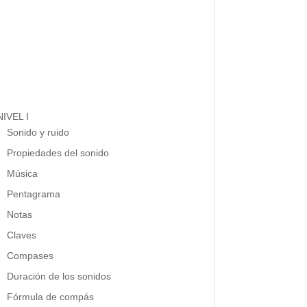
NIVEL I
Sonido y ruido
Propiedades del sonido
Música
Pentagrama
Notas
Claves
Compases
Duración de los sonidos
Fórmula de compás