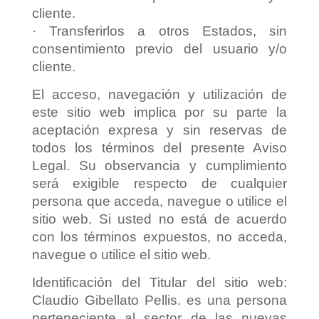
cliente.
· Transferirlos a otros Estados, sin
consentimiento previo del usuario y/o
cliente.
El acceso, navegación y utilización de
este sitio web implica por su parte la
aceptación expresa y sin reservas de
todos los términos del presente Aviso
Legal. Su observancia y cumplimiento
será exigible respecto de cualquier
persona que acceda, navegue o utilice el
sitio web. Si usted no está de acuerdo
con los términos expuestos, no acceda,
navegue o utilice el sitio web.
Identificación del Titular del sitio web:
Claudio Gibellato Pellis. es una persona
perteneciente al sector de las nuevas