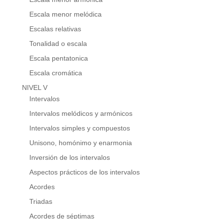
Escala menor melódica
Escalas relativas
Tonalidad o escala
Escala pentatonica
Escala cromática
NIVEL V
Intervalos
Intervalos melódicos y armónicos
Intervalos simples y compuestos
Unisono, homónimo y enarmonia
Inversión de los intervalos
Aspectos prácticos de los intervalos
Acordes
Triadas
Acordes de séptimas