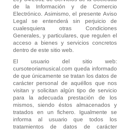
de la Información y de Comercio
Electrónico. Asimismo, el presente Aviso
Legal se entenderá sin perjuicio de
cualesquiera otras Condiciones
Generales, y particulares, que regulen el
acceso a bienes y servicios concretos
dentro de este sitio web.
El usuario del sitio web:
cursoteoriamusical.com queda informado
de que únicamente se tratan los datos de
carácter personal de aquéllos que nos
visitan y solicitan algún tipo de servicio
para la adecuada prestación de los
mismos, siendo éstos almacenados y
tratados en un fichero. Igualmente se
informa al usuario que todos los
tratamientos de datos de carácter