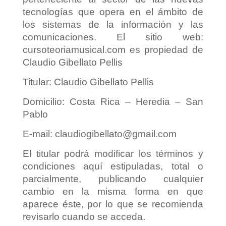
tecnologías que opera en el ámbito de
los sistemas de la información y las
comunicaciones. El sitio web:
cursoteoriamusical.com es propiedad de
Claudio Gibellato Pellis
Titular: Claudio Gibellato Pellis
Domicilio: Costa Rica – Heredia – San
Pablo
E-mail: claudiogibellato@gmail.com
El titular podrá modificar los términos y
condiciones aquí estipuladas, total o
parcialmente, publicando cualquier
cambio en la misma forma en que
aparece éste, por lo que se recomienda
revisarlo cuando se acceda.