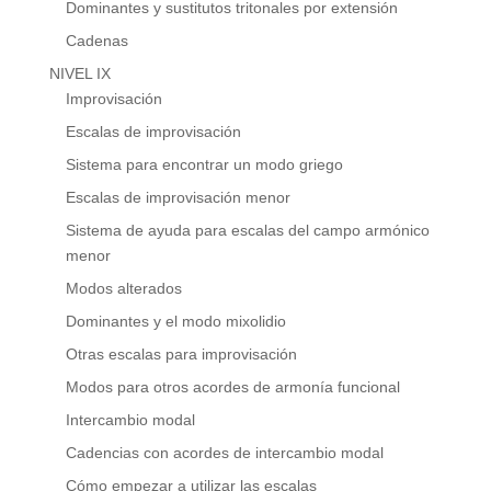
Dominantes y sustitutos tritonales por extensión
Cadenas
NIVEL IX
Improvisación
Escalas de improvisación
Sistema para encontrar un modo griego
Escalas de improvisación menor
Sistema de ayuda para escalas del campo armónico
menor
Modos alterados
Dominantes y el modo mixolidio
Otras escalas para improvisación
Modos para otros acordes de armonía funcional
Intercambio modal
Cadencias con acordes de intercambio modal
Cómo empezar a utilizar las escalas