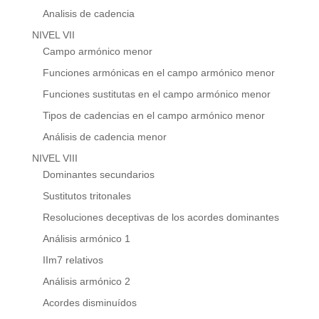
Analisis de cadencia
NIVEL VII
Campo armónico menor
Funciones armónicas en el campo armónico menor
Funciones sustitutas en el campo armónico menor
Tipos de cadencias en el campo armónico menor
Análisis de cadencia menor
NIVEL VIII
Dominantes secundarios
Sustitutos tritonales
Resoluciones deceptivas de los acordes dominantes
Análisis armónico 1
IIm7 relativos
Análisis armónico 2
Acordes disminuídos