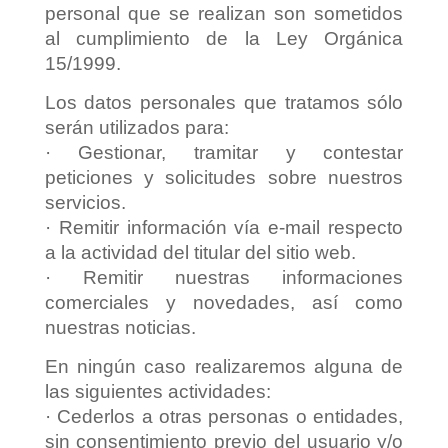
personal que se realizan son sometidos
al cumplimiento de la Ley Orgánica
15/1999.
Los datos personales que tratamos sólo
serán utilizados para:
· Gestionar, tramitar y contestar
peticiones y solicitudes sobre nuestros
servicios.
· Remitir información vía e-mail respecto
a la actividad del titular del sitio web.
· Remitir nuestras informaciones
comerciales y novedades, así como
nuestras noticias.
En ningún caso realizaremos alguna de
las siguientes actividades:
· Cederlos a otras personas o entidades,
sin consentimiento previo del usuario y/o