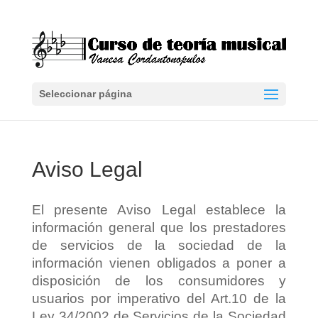
Seleccionar página
Aviso Legal
El presente Aviso Legal establece la
información general que los prestadores
de servicios de la sociedad de la
información vienen obligados a poner a
disposición de los consumidores y
usuarios por imperativo del Art.10 de la
Ley 34/2002 de Servicios de la Sociedad