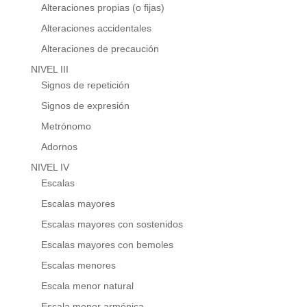
Alteraciones propias (o fijas)
Alteraciones accidentales
Alteraciones de precaución
NIVEL III
Signos de repetición
Signos de expresión
Metrónomo
Adornos
NIVEL IV
Escalas
Escalas mayores
Escalas mayores con sostenidos
Escalas mayores con bemoles
Escalas menores
Escala menor natural
Escala menor armónica