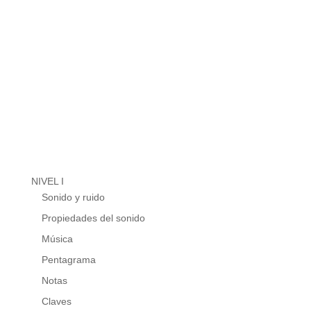
NIVEL I
Sonido y ruido
Propiedades del sonido
Música
Pentagrama
Notas
Claves