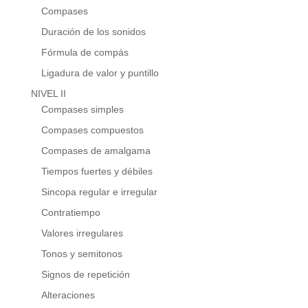
Compases
Duración de los sonidos
Fórmula de compás
Ligadura de valor y puntillo
NIVEL II
Compases simples
Compases compuestos
Compases de amalgama
Tiempos fuertes y débiles
Sincopa regular e irregular
Contratiempo
Valores irregulares
Tonos y semitonos
Signos de repetición
Alteraciones