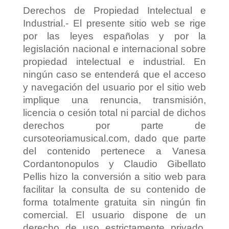
Derechos de Propiedad Intelectual e
Industrial.- El presente sitio web se rige
por las leyes españolas y por la
legislación nacional e internacional sobre
propiedad intelectual e industrial. En
ningún caso se entenderá que el acceso
y navegación del usuario por el sitio web
implique una renuncia, transmisión,
licencia o cesión total ni parcial de dichos
derechos por parte de
cursoteoriamusical.com, dado que parte
del contenido pertenece a Vanesa
Cordantonopulos y Claudio Gibellato
Pellis hizo la conversión a sitio web para
facilitar la consulta de su contenido de
forma totalmente gratuita sin ningún fin
comercial. El usuario dispone de un
derecho de uso estrictamente privado,