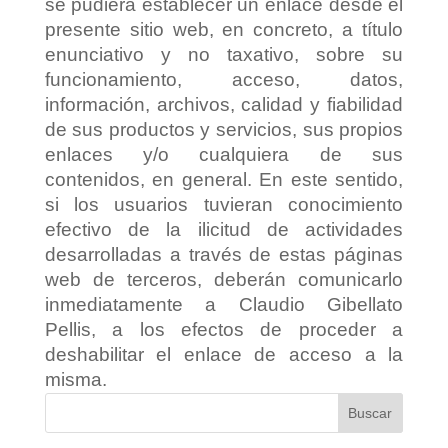
se pudiera establecer un enlace desde el
presente sitio web, en concreto, a título
enunciativo y no taxativo, sobre su
funcionamiento, acceso, datos,
información, archivos, calidad y fiabilidad
de sus productos y servicios, sus propios
enlaces y/o cualquiera de sus
contenidos, en general. En este sentido,
si los usuarios tuvieran conocimiento
efectivo de la ilicitud de actividades
desarrolladas a través de estas páginas
web de terceros, deberán comunicarlo
inmediatamente a Claudio Gibellato
Pellis, a los efectos de proceder a
deshabilitar el enlace de acceso a la
misma.