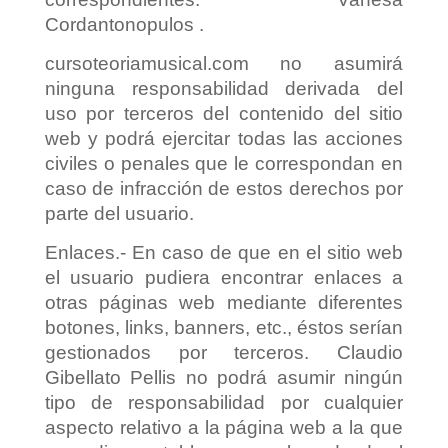
Cordantonopulos .
cursoteoriamusical.com no asumirá
ninguna responsabilidad derivada del
uso por terceros del contenido del sitio
web y podrá ejercitar todas las acciones
civiles o penales que le correspondan en
caso de infracción de estos derechos por
parte del usuario.
Enlaces.- En caso de que en el sitio web
el usuario pudiera encontrar enlaces a
otras páginas web mediante diferentes
botones, links, banners, etc., éstos serían
gestionados por terceros. Claudio
Gibellato Pellis no podrá asumir ningún
tipo de responsabilidad por cualquier
aspecto relativo a la página web a la que