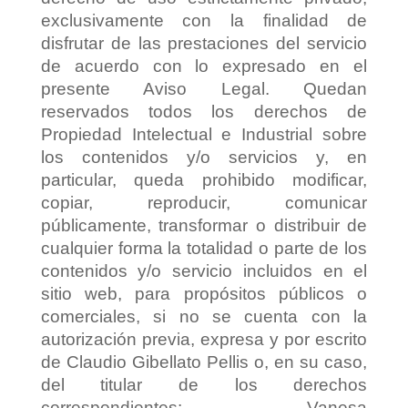
exclusivamente con la finalidad de
disfrutar de las prestaciones del servicio
de acuerdo con lo expresado en el
presente Aviso Legal. Quedan
reservados todos los derechos de
Propiedad Intelectual e Industrial sobre
los contenidos y/o servicios y, en
particular, queda prohibido modificar,
copiar, reproducir, comunicar
públicamente, transformar o distribuir de
cualquier forma la totalidad o parte de los
contenidos y/o servicio incluidos en el
sitio web, para propósitos públicos o
comerciales, si no se cuenta con la
autorización previa, expresa y por escrito
de Claudio Gibellato Pellis o, en su caso,
del titular de los derechos
correspondientes: Vanesa