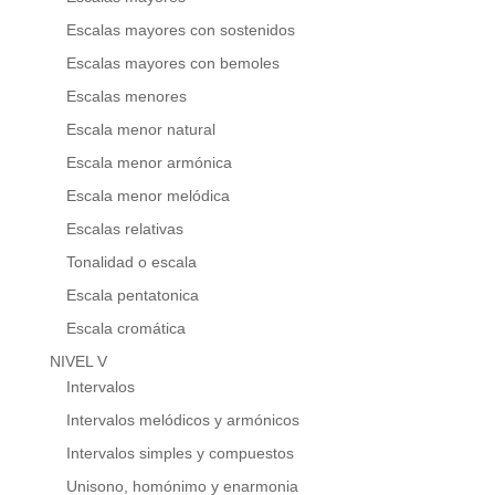
Escalas mayores con sostenidos
Escalas mayores con bemoles
Escalas menores
Escala menor natural
Escala menor armónica
Escala menor melódica
Escalas relativas
Tonalidad o escala
Escala pentatonica
Escala cromática
NIVEL V
Intervalos
Intervalos melódicos y armónicos
Intervalos simples y compuestos
Unisono, homónimo y enarmonia