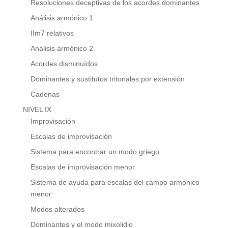
Resoluciones deceptivas de los acordes dominantes
Análisis armónico 1
IIm7 relativos
Análisis armónico 2
Acordes disminuídos
Dominantes y sustitutos tritonales por extensión
Cadenas
NIVEL IX
Improvisación
Escalas de improvisación
Sistema para encontrar un modo griego
Escalas de improvisación menor
Sistema de ayuda para escalas del campo armónico
menor
Modos alterados
Dominantes y el modo mixolidio