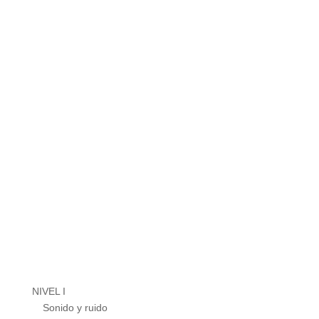
NIVEL I
Sonido y ruido