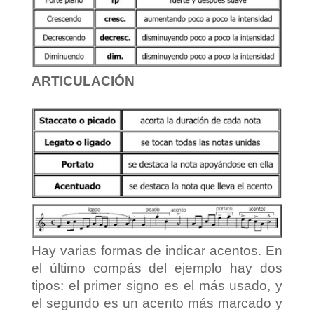
ARTICULACIÓN
Hay varias formas de indicar acentos. En
el último compás del ejemplo hay dos
tipos: el primer signo es el más usado, y
el segundo es un acento más marcado y