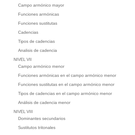
Campo armónico mayor
Funciones armónicas
Funciones sustitutas
Cadencias
Tipos de cadencias
Analisis de cadencia
NIVEL VII
Campo armónico menor
Funciones armónicas en el campo armónico menor
Funciones sustitutas en el campo armónico menor
Tipos de cadencias en el campo armónico menor
Análisis de cadencia menor
NIVEL VIII
Dominantes secundarios
Sustitutos tritonales