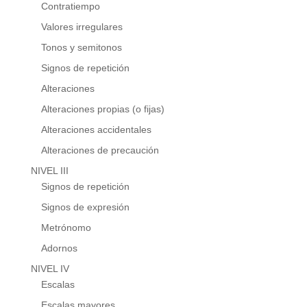
Contratiempo
Valores irregulares
Tonos y semitonos
Signos de repetición
Alteraciones
Alteraciones propias (o fijas)
Alteraciones accidentales
Alteraciones de precaución
NIVEL III
Signos de repetición
Signos de expresión
Metrónomo
Adornos
NIVEL IV
Escalas
Escalas mayores