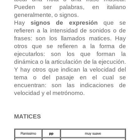
Pueden ser palabras, en italiano
generalmente, o signos.
Hay
signos de expresión
que se
refieren a la intensidad de sonidos o de
frases: son los llamados matices. Hay
otros que se refieren a la forma de
ejecutarlos: son los que forman la
dinámica o la articulación de la ejecución.
Y hay otros que indican la velocidad del
tema o del pasaje en el cual se
encuentran: son las indicaciones de
velocidad y el metrónomo.
MATICES