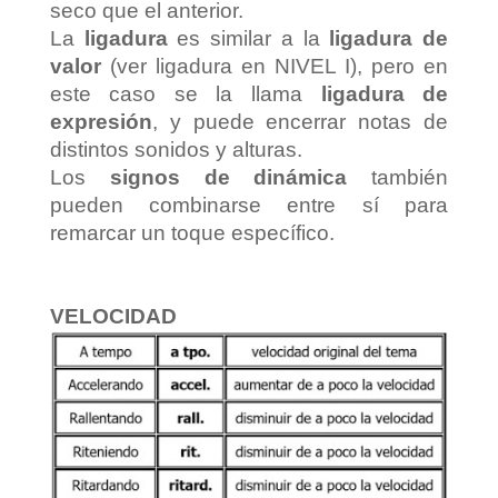
seco que el anterior.
La
ligadura
es similar a la
ligadura de
valor
(ver ligadura en NIVEL I), pero en
este caso se la llama
ligadura de
expresión
, y puede encerrar notas de
distintos sonidos y alturas.
Los
signos de dinámica
también
pueden combinarse entre sí para
remarcar un toque específico.
VELOCIDAD