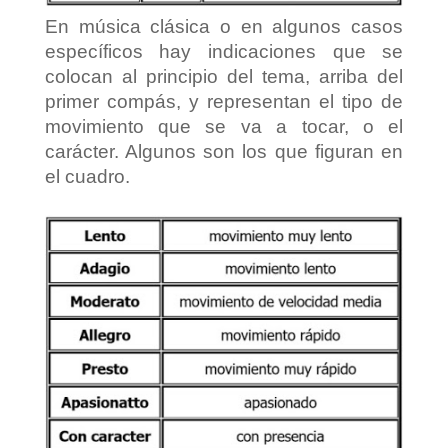
En música clásica o en algunos casos
específicos hay indicaciones que se
colocan al principio del tema, arriba del
primer compás, y representan el tipo de
movimiento que se va a tocar, o el
carácter. Algunos son los que figuran en
el cuadro.