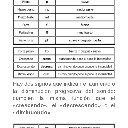
Hay dos signos que indican el aumento o
la disminución progresiva del sonido;
cumplen la misma función que el
«
crescendo
«, el «
decrescendo
» o el
«
diminuendo
«.