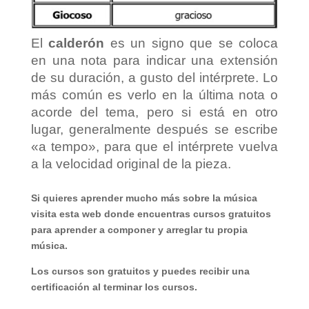
El
calderón
es un signo que se coloca
en una nota para indicar una extensión
de su duración, a gusto del intérprete. Lo
más común es verlo en la última nota o
acorde del tema, pero si está en otro
lugar, generalmente después se escribe
«a tempo», para que el intérprete vuelva
a la velocidad original de la pieza.
Si quieres aprender mucho más sobre la música
visita esta web donde encuentras cursos gratuitos
para aprender a componer y arreglar tu propia
música.
Los cursos son gratuitos y puedes recibir una
certificación al terminar los cursos.