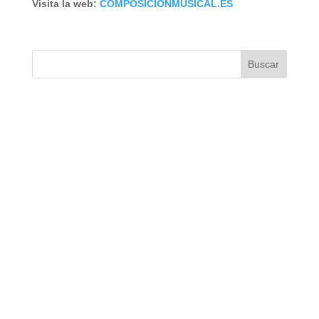
Visita la web:
COMPOSICIONMUSICAL.ES