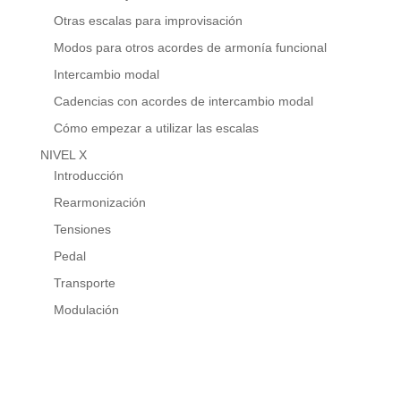
Otras escalas para improvisación
Modos para otros acordes de armonía funcional
Intercambio modal
Cadencias con acordes de intercambio modal
Cómo empezar a utilizar las escalas
NIVEL X
Introducción
Rearmonización
Tensiones
Pedal
Transporte
Modulación