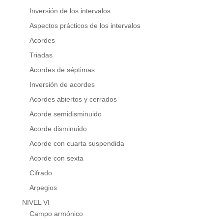
Inversión de los intervalos
Aspectos prácticos de los intervalos
Acordes
Triadas
Acordes de séptimas
Inversión de acordes
Acordes abiertos y cerrados
Acorde semidisminuido
Acorde disminuido
Acorde con cuarta suspendida
Acorde con sexta
Cifrado
Arpegios
NIVEL VI
Campo armónico