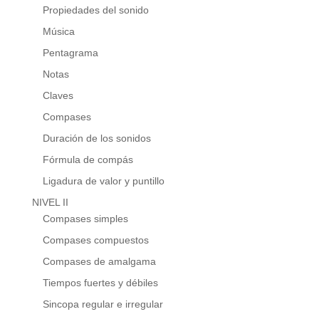
Propiedades del sonido
Música
Pentagrama
Notas
Claves
Compases
Duración de los sonidos
Fórmula de compás
Ligadura de valor y puntillo
NIVEL II
Compases simples
Compases compuestos
Compases de amalgama
Tiempos fuertes y débiles
Sincopa regular e irregular