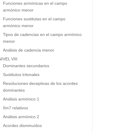
Funciones armónicas en el campo
armónico menor
Funciones sustitutas en el campo
armónico menor
Tipos de cadencias en el campo armónico
menor
Análisis de cadencia menor
NIVEL VIII
Dominantes secundarios
Sustitutos tritonales
Resoluciones deceptivas de los acordes
dominantes
Análisis armónico 1
IIm7 relativos
Análisis armónico 2
Acordes disminuídos