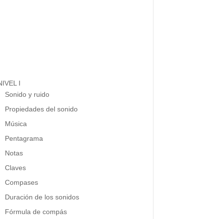
NIVEL I
Sonido y ruido
Propiedades del sonido
Música
Pentagrama
Notas
Claves
Compases
Duración de los sonidos
Fórmula de compás