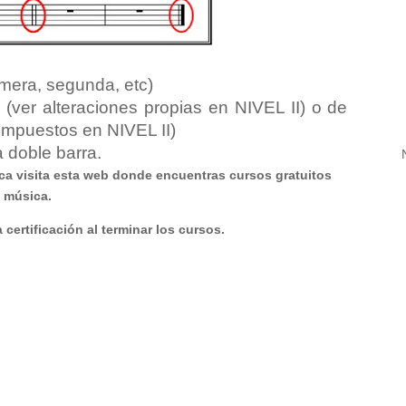
imera, segunda, etc)
(ver alteraciones propias en NIVEL II) o de
mpuestos en NIVEL II)
a doble barra.
ca visita esta web donde encuentras cursos gratuitos
a música.
certificación al terminar los cursos.