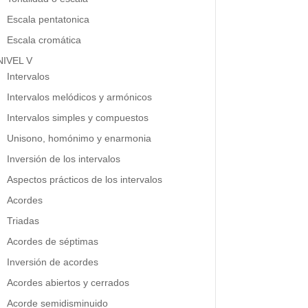
Escala pentatonica
Escala cromática
NIVEL V
Intervalos
Intervalos melódicos y armónicos
Intervalos simples y compuestos
Unisono, homónimo y enarmonia
Inversión de los intervalos
Aspectos prácticos de los intervalos
Acordes
Triadas
Acordes de séptimas
Inversión de acordes
Acordes abiertos y cerrados
Acorde semidisminuido