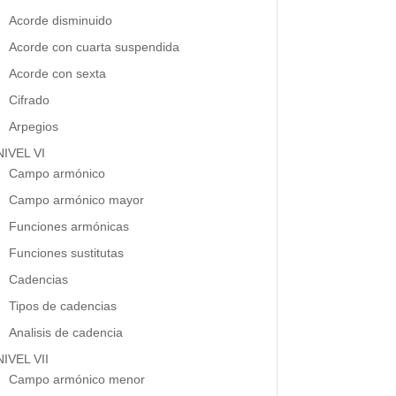
Acorde disminuido
Acorde con cuarta suspendida
Acorde con sexta
Cifrado
Arpegios
NIVEL VI
Campo armónico
Campo armónico mayor
Funciones armónicas
Funciones sustitutas
Cadencias
Tipos de cadencias
Analisis de cadencia
NIVEL VII
Campo armónico menor