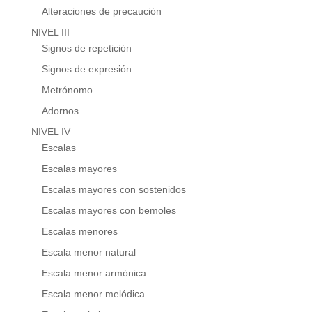
Alteraciones de precaución
NIVEL III
Signos de repetición
Signos de expresión
Metrónomo
Adornos
NIVEL IV
Escalas
Escalas mayores
Escalas mayores con sostenidos
Escalas mayores con bemoles
Escalas menores
Escala menor natural
Escala menor armónica
Escala menor melódica