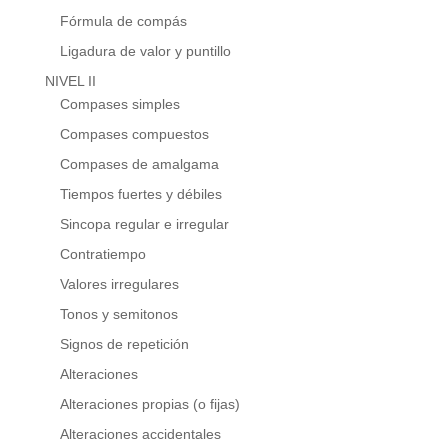
Fórmula de compás
Ligadura de valor y puntillo
NIVEL II
Compases simples
Compases compuestos
Compases de amalgama
Tiempos fuertes y débiles
Sincopa regular e irregular
Contratiempo
Valores irregulares
Tonos y semitonos
Signos de repetición
Alteraciones
Alteraciones propias (o fijas)
Alteraciones accidentales