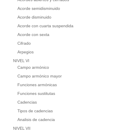
Acorde semidisminuido
Acorde disminuido
Acorde con cuarta suspendida
Acorde con sexta
Cifrado
Arpegios
NIVEL VI
Campo armónico
Campo armónico mayor
Funciones armónicas
Funciones sustitutas
Cadencias
Tipos de cadencias
Analisis de cadencia
NIVEL VII