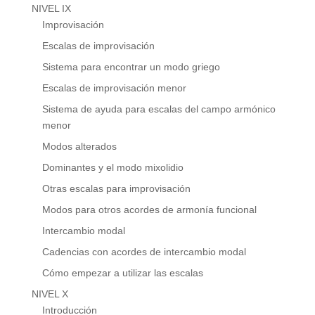
NIVEL IX
Improvisación
Escalas de improvisación
Sistema para encontrar un modo griego
Escalas de improvisación menor
Sistema de ayuda para escalas del campo armónico
menor
Modos alterados
Dominantes y el modo mixolidio
Otras escalas para improvisación
Modos para otros acordes de armonía funcional
Intercambio modal
Cadencias con acordes de intercambio modal
Cómo empezar a utilizar las escalas
NIVEL X
Introducción