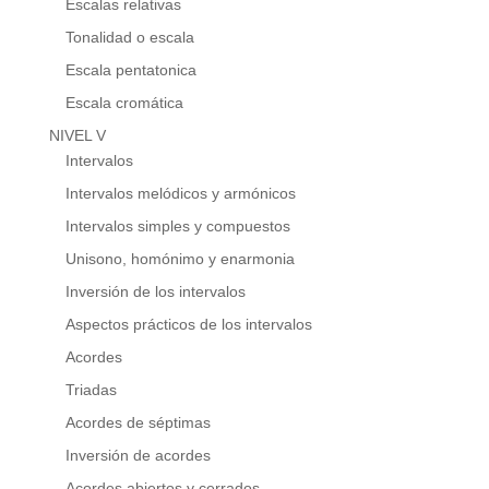
Escalas relativas
Tonalidad o escala
Escala pentatonica
Escala cromática
NIVEL V
Intervalos
Intervalos melódicos y armónicos
Intervalos simples y compuestos
Unisono, homónimo y enarmonia
Inversión de los intervalos
Aspectos prácticos de los intervalos
Acordes
Triadas
Acordes de séptimas
Inversión de acordes
Acordes abiertos y cerrados