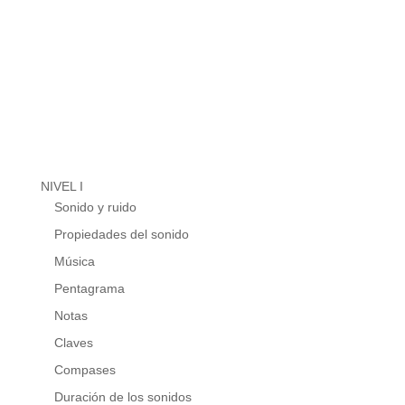
NIVEL I
Sonido y ruido
Propiedades del sonido
Música
Pentagrama
Notas
Claves
Compases
Duración de los sonidos