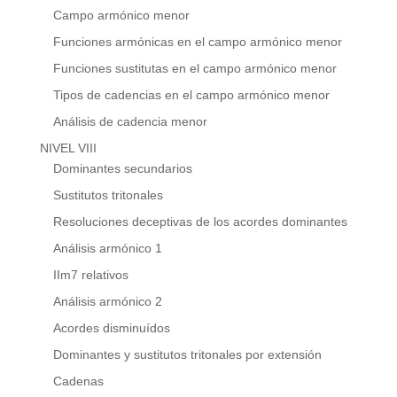
Campo armónico menor
Funciones armónicas en el campo armónico menor
Funciones sustitutas en el campo armónico menor
Tipos de cadencias en el campo armónico menor
Análisis de cadencia menor
NIVEL VIII
Dominantes secundarios
Sustitutos tritonales
Resoluciones deceptivas de los acordes dominantes
Análisis armónico 1
IIm7 relativos
Análisis armónico 2
Acordes disminuídos
Dominantes y sustitutos tritonales por extensión
Cadenas