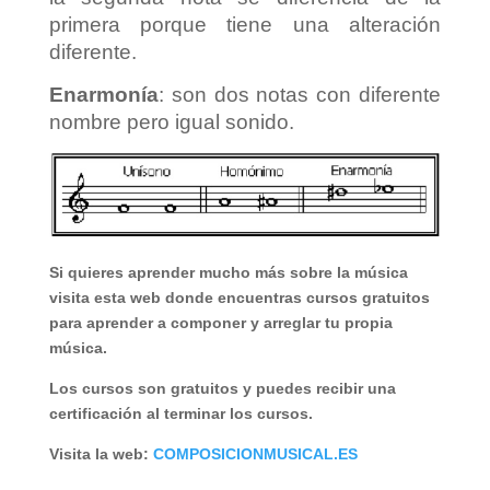
primera porque tiene una alteración
diferente.
Enarmonía
: son dos notas con diferente
nombre pero igual sonido.
Si quieres aprender mucho más sobre la música
visita esta web donde encuentras cursos gratuitos
para aprender a componer y arreglar tu propia
música.
Los cursos son gratuitos y puedes recibir una
certificación al terminar los cursos.
Visita la web:
COMPOSICIONMUSICAL.ES